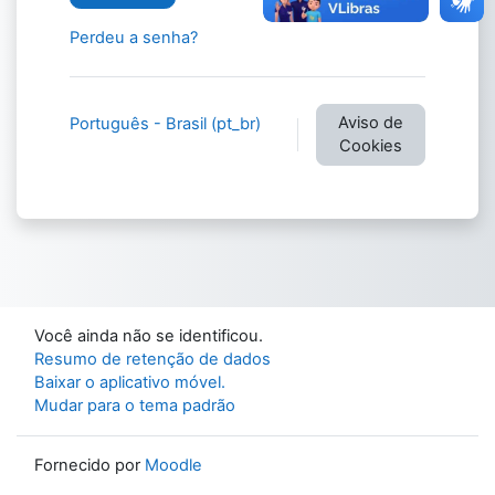
Perdeu a senha?
Aviso de
Português - Brasil ‎(pt_br)‎
Cookies
Você ainda não se identificou.
Resumo de retenção de dados
Baixar o aplicativo móvel.
Mudar para o tema padrão
Fornecido por
Moodle